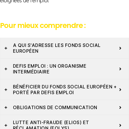
éloignées de l'emploi.
Pour mieux comprendre :
A QUI S'ADRESSE LES FONDS SOCIAL
EUROPÉEN
DEFIS EMPLOI : UN ORGANISME
INTERMÉDIAIRE
BÉNÉFICIER DU FONDS SOCIAL EUROPÉEN +
PORTÉ PAR DEFIS EMPLOI
OBLIGATIONS DE COMMUNICATION
LUTTE ANTI-FRAUDE (ELIOS) ET
RÉCLAMATION (EOLYS)