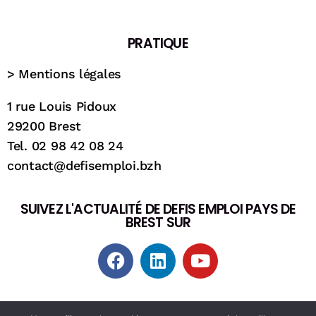
PRATIQUE
>
Mentions légales
1 rue Louis Pidoux
29200 Brest
Tel. 02 98 42 08 24
contact@defisemploi.bzh
SUIVEZ L'ACTUALITÉ DE DEFIS EMPLOI PAYS DE
BREST SUR