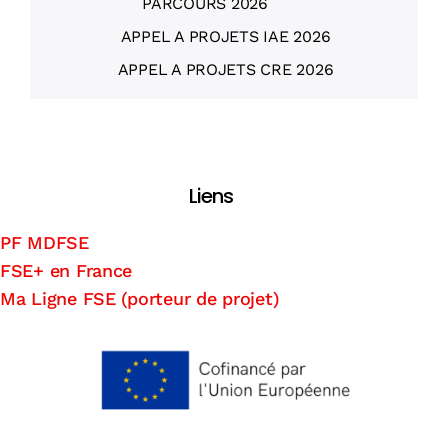
PARCOURS 2026
APPEL A PROJETS IAE 2026
APPEL A PROJETS CRE 2026
Liens
PF MDFSE
FSE+ en France
Ma Ligne FSE (porteur de projet)