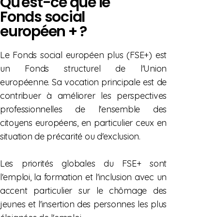
Qu'est-ce que le
Fonds social
européen + ?
Le Fonds social européen plus (FSE+) est
un Fonds structurel de l'Union
européenne. Sa vocation principale est de
contribuer à améliorer les perspectives
professionnelles de l'ensemble des
citoyens européens, en particulier ceux en
situation de précarité ou d'exclusion.
Les priorités globales du FSE+ sont
l'emploi, la formation et l'inclusion avec un
accent particulier sur le chômage des
jeunes et l'insertion des personnes les plus