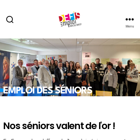
Menu
EMPLOI DES SÉNIORS
Nos séniors valent de l'or !