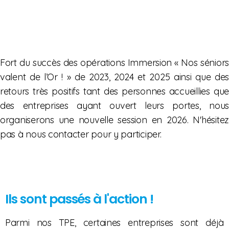
Fort du succès des opérations Immersion « Nos séniors
valent de l’Or ! » de 2023, 2024 et 2025 ainsi que des
retours très positifs tant des personnes accueillies que
des entreprises ayant ouvert leurs portes, nous
organiserons une nouvelle session en 2026. N'hésitez
pas à nous contacter pour y participer.
Ils sont passés à l'action !
Parmi nos TPE, certaines entreprises sont déjà