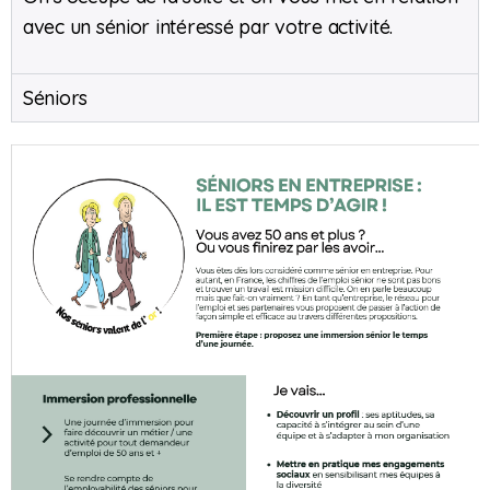
avec un sénior intéressé par votre activité.
Séniors