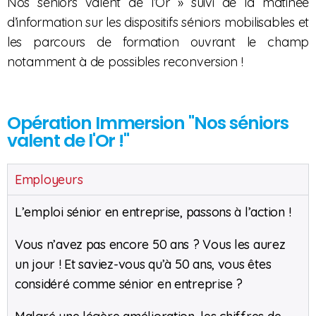
Nos séniors valent de l’Or » suivi de la matinée
d’information sur les dispositifs séniors mobilisables et
les parcours de formation ouvrant le champ
notamment à de possibles reconversion !
Opération Immersion "Nos séniors
valent de l'Or !"
Employeurs
L’emploi sénior en entreprise, passons à l’action !
Vous n’avez pas encore 50 ans ? Vous les aurez
un jour ! Et saviez-vous qu’à 50 ans, vous êtes
considéré comme sénior en entreprise ?