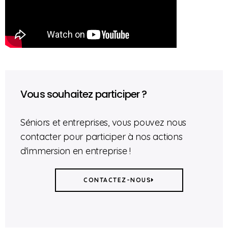
Vous souhaitez participer ?
Séniors et entreprises, vous pouvez nous
contacter pour participer à nos actions
d'immersion en entreprise !
CONTACTEZ-NOUS