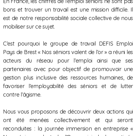
En France, les chiffres de l’emploi séniors ne sont pas
bons et trouver un travail est une mission difficile. Il
est de notre responsabilité sociale collective de nous
mobiliser sur ce sujet.
C’est pourquoi le groupe de travail DEFIS Emploi
Pays de Brest « Nos séniors valent de l’or » a réuni les
acteurs du réseau pour l’emploi ainsi que ses
partenaires avec pour objectif de promouvoir une
gestion plus inclusive des ressources humaines, de
favoriser l’employabilité des séniors et de lutter
contre l’âgisme.
Nous vous proposons de découvrir deux actions qui
ont été menées collectivement et qui seront
reconduites : la journée immersion en entreprise «