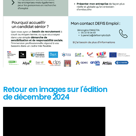
Retour en images sur l'édition
de décembre 2024