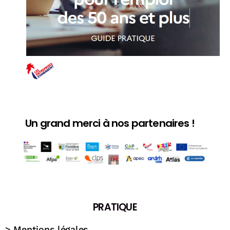
Un grand merci à nos partenaires !
PRATIQUE
>
Mentions légales