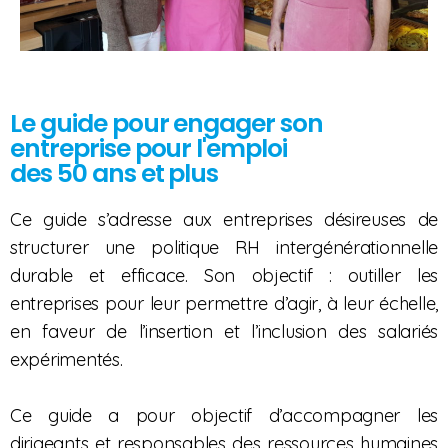
Le guide pour engager son
entreprise pour l'emploi
des 50 ans et plus
Ce guide s’adresse aux entreprises désireuses de
structurer une politique RH intergénérationnelle
durable et efficace. Son objectif : outiller les
entreprises pour leur permettre d’agir, à leur échelle,
en faveur de l’insertion et l’inclusion des salariés
expérimentés.
Ce guide a pour objectif d’accompagner les
dirigeants et responsables des ressources humaines