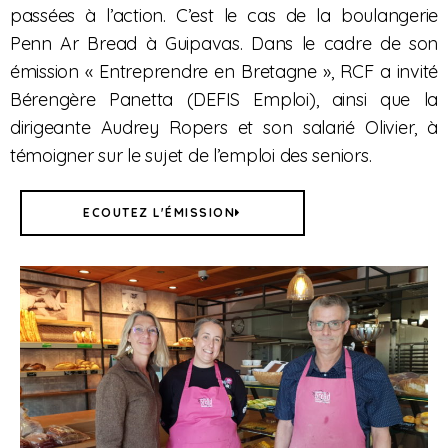
passées à l’action. C’est le cas de la boulangerie
Penn Ar Bread à Guipavas. Dans le cadre de son
émission « Entreprendre en Bretagne », RCF a invité
Bérengère Panetta (DEFIS Emploi), ainsi que la
dirigeante Audrey Ropers et son salarié Olivier, à
témoigner sur le sujet de l’emploi des seniors.
ECOUTEZ L'ÉMISSION