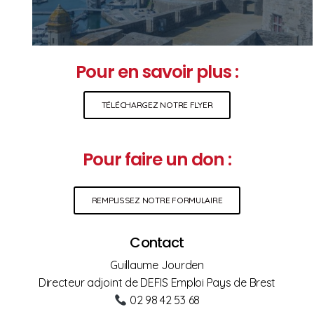
Pour en savoir plus :
TÉLÉCHARGEZ NOTRE FLYER
Pour faire un don :
REMPLISSEZ NOTRE FORMULAIRE
Contact
Guillaume Jourden
Directeur adjoint de DEFIS Emploi Pays de Brest
02 98 42 53 68